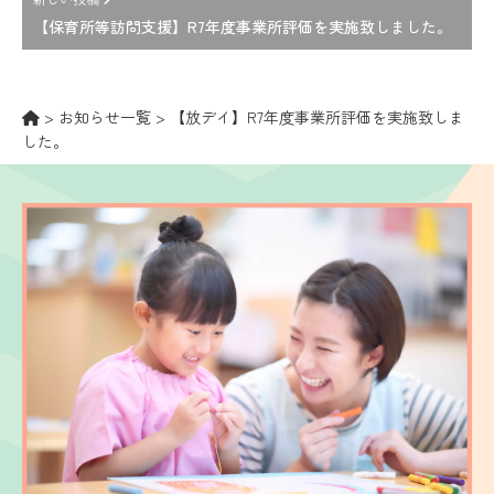
【保育所等訪問支援】R7年度事業所評価を実施致しました。
>
お知らせ一覧
>
【放デイ】R7年度事業所評価を実施致しま
した。