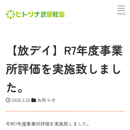
MENU
【放デイ】R7年度事業
所評価を実施致しまし
た。
2026.3.26
お知らせ
令和7年度事業所評価を実施致しました。