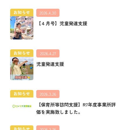
お知らせ
2026.4.30
【４月号】児童発達支援
お知らせ
2026.4.27
児童発達支援
お知らせ
2026.3.26
【保育所等訪問支援】R7年度事業所評
価を実施致しました。
お知らせ
2026.3.26