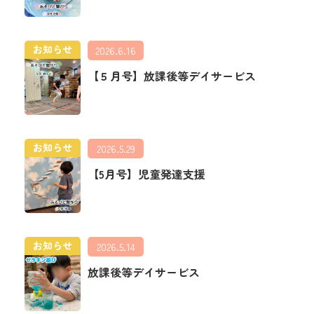
お知らせ
2026.6.16
【５月号】放課後等デイサービス
お知らせ
2026.5.29
【5月号】児童発達支援
お知らせ
2026.5.14
放課後等デイサービス