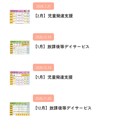
2026.1.21
【2月】児童発達支援
2025.12.10
【1月】放課後等デイサービス
2025.12.10
【1月】児童発達支援
2025.11.20
【12月】放課後等デイサービス