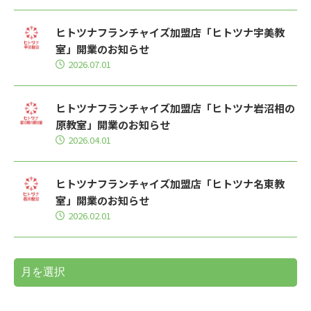
ヒトツナフランチャイズ加盟店「ヒトツナ宇美教
室」開業のお知らせ
2026.07.01
ヒトツナフランチャイズ加盟店「ヒトツナ岩沼相の
原教室」開業のお知らせ
2026.04.01
ヒトツナフランチャイズ加盟店「ヒトツナ名東教
室」開業のお知らせ
2026.02.01