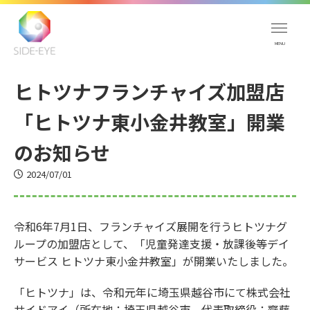
ヒトツナフランチャイズ加盟店
「ヒトツナ東小金井教室」開業
のお知らせ
2024/07/01
令和6年7月1日、フランチャイズ展開を行うヒトツナグ
ループの加盟店として、「児童発達支援・放課後等デイ
サービス ヒトツナ東小金井教室」が開業いたしました。
「ヒトツナ」は、令和元年に埼玉県越谷市にて株式会社
サイドアイ（所在地：埼玉県越谷市、代表取締役：齊藤