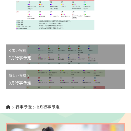
古い投稿
7月行事予定
新しい投稿
9月行事予定
>
行事予定
>
8月行事予定