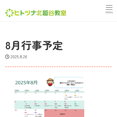
MENU
8月行事予定
2025.8.26