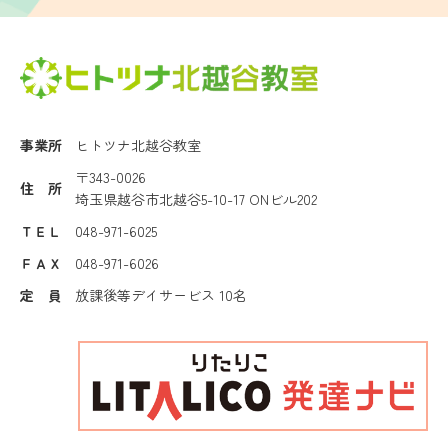
事業所
ヒトツナ北越谷教室
〒343-0026
住 所
埼玉県越谷市北越谷5-10-17 ONビル202
ＴＥＬ
048-971-6025
ＦＡＸ
048-971-6026
定 員
放課後等デイサービス 10名