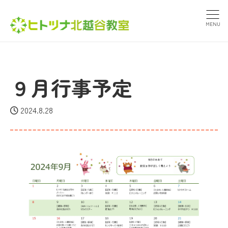
MENU
９月行事予定
2024.8.28