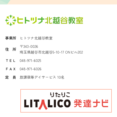
事業所
ヒトツナ北越谷教室
〒343-0026
住 所
埼玉県越谷市北越谷5-10-17 ONビル202
ＴＥＬ
048-971-6025
ＦＡＸ
048-971-6026
定 員
放課後等デイサービス 10名