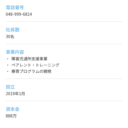
電話番号
048-999-6814
社員数
30名
事業内容
障害児通所支援事業
ペアレント・トレーニング
療育プログラムの開発
設立
2019年1月
資本金
888万