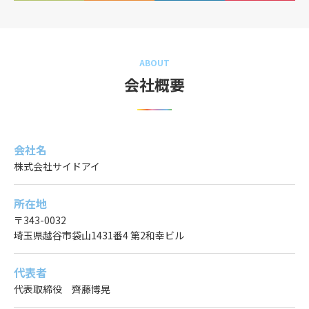
ABOUT
会社概要
会社名
株式会社サイドアイ
所在地
〒343-0032
埼玉県越谷市袋山1431番4 第2和幸ビル
代表者
代表取締役 齊藤博晃