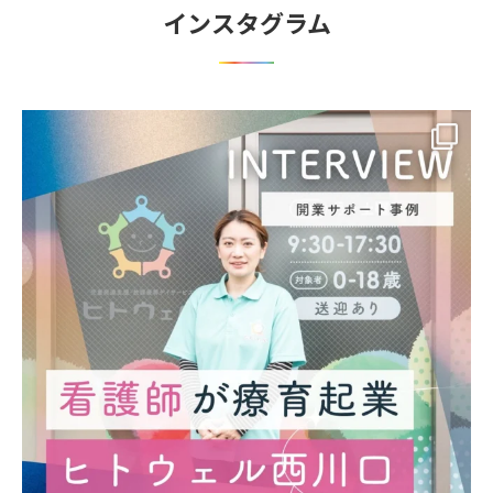
インスタグラム