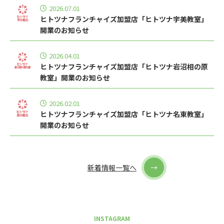
2026.07.01
ヒトツナフランチャイズ加盟店「ヒトツナ宇美教室」
開業のお知らせ
2026.04.01
ヒトツナフランチャイズ加盟店「ヒトツナ岩沼相の原
教室」開業のお知らせ
2026.02.01
ヒトツナフランチャイズ加盟店「ヒトツナ名東教室」
開業のお知らせ
新着情報一覧へ
INSTAGRAM