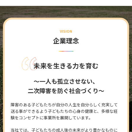
VISION
企業理念
未来を生きる力を育む
〜一人も孤立させない、
二次障害を防ぐ社会づくり〜
障害のある子どもたちが自分の人生を自分らしく充実して
送る事ができるよう子どもたちの心身の健康と、多様な経
験をコンセプトに事業所を展開しています。
当社では、子どもたちの成人後の未来がより豊かなものに