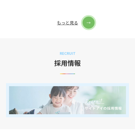
もっと見る
RECRUIT
採用情報