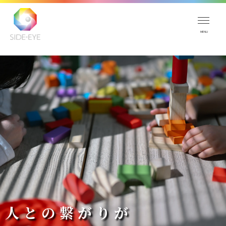
人との繋がりが