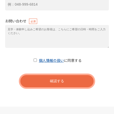
お問い合わせ
必須
個人情報の扱い
に同意する