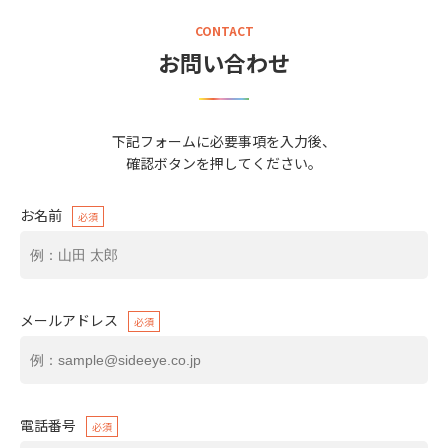
CONTACT
お問い合わせ
下記フォームに必要事項を入力後、
確認ボタンを押してください。
お名前
必須
メールアドレス
必須
電話番号
必須