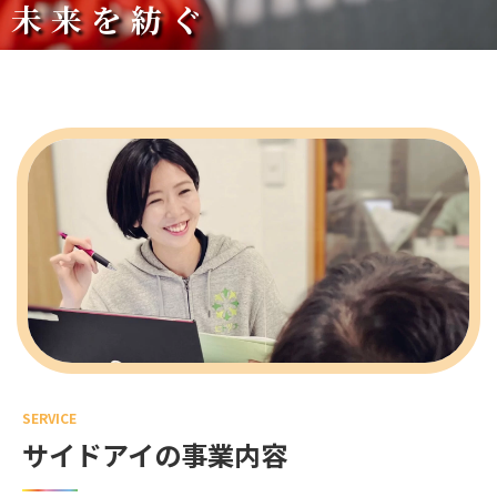
未来を紡ぐ
SERVICE
サイドアイの事業内容