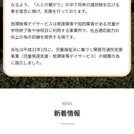
なるよう、「人との繋がり」の中で将来の選択肢を広げる
事を理念に掲げ、支援を行っております。
放課後等デイサービスは発達障害や知的障害がある児童が
学校終了後や休校日に利用する事業所で、社会適応能力の
向上の為の訓練を提供する場です。
当社は平成31年1月に、児童福祉法に基づく障害児通所支援
事業（児童発達支援・放課後等デイサービス）の開業の為
に設立しました。
NEWS
新着情報